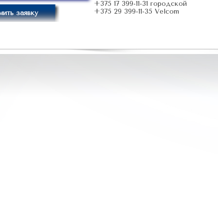
+375 17 399-11-31 городской
+375 29 399-11-35 Velcom
ить заявку