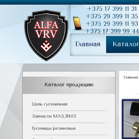
+375 17 399 11 31
+375 29 399 11 35
+375 29 399 11 93
+375 17 399 99 44
Главная
Катало
Главная
Каталог продукции:
Цепь гусеничная
Запчасти МАЗ,ЯМЗ
Гусеницы резиновые