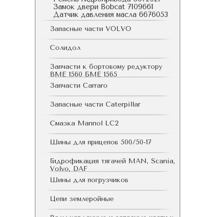
Замок двери Bobcat 7109661
Датчик давления масла 6676053
Запасные части VOLVO
Солидол
Запчасти к бортовому редуктору
ВМЕ 1560 БМЕ 1565
Запчасти Carraro
Запасные части Caterpillar
Смазка Mannol LC2
Шины для прицепов 500/50-17
Гидрофикация тягачей MAN, Scania,
Volvo, DAF
Шины для погрузчиков
Цепи землеройные