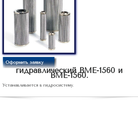
Оформить заявку
гидравлический ВМЕ-1560 и
ВМЕ-1560.
Устанавливается в гидросистему.