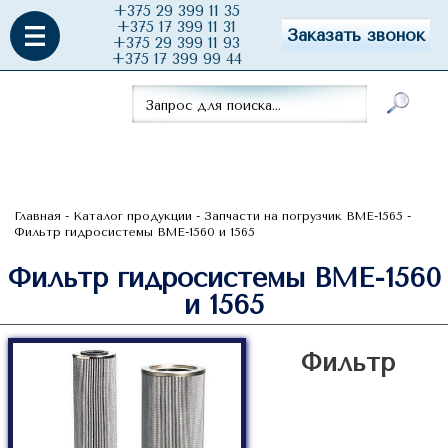
+375 29 399 11 35
+375 17 399 11 31
Заказать звонок
+375 29 399 11 93
+375 17 399 99 44
Главная
-
Каталог продукции
-
Запчасти на погрузчик ВМЕ-1565
-
Фильтр гидросистемы ВМЕ-1560 и 1565
Фильтр гидросистемы ВМЕ-1560
и 1565
Фильтр